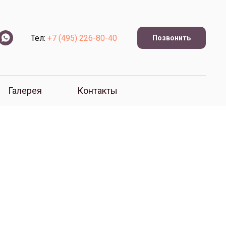
Тел:
+7 (495) 226-80-40
Позвонить
Галерея
Контакты