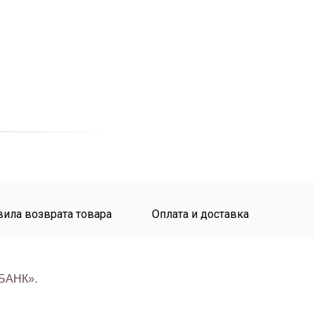
ила возврата товара
Оплата и доставка
-БАНК».