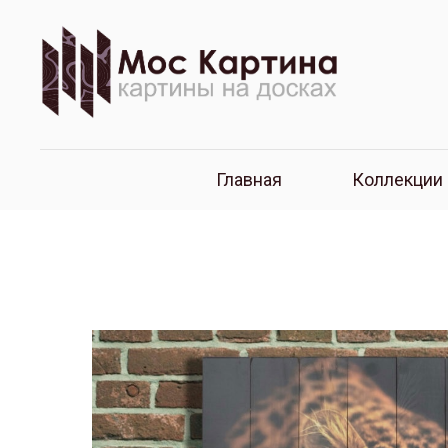
Главная
Коллекции